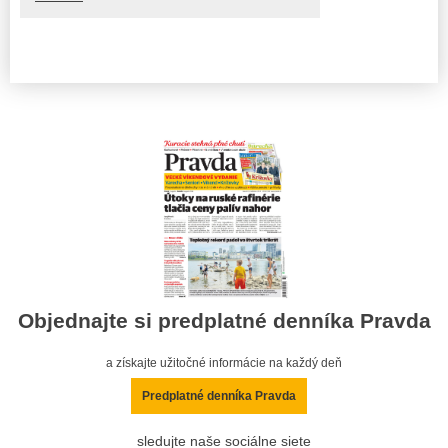
Objednajte si predplatné denníka Pravda
a získajte užitočné informácie na každý deň
Predplatné denníka Pravda
sledujte naše sociálne siete